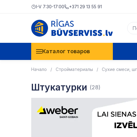
I-V 7:30-17:00
+371 29 13 55 91
Каталог товаров
Начало
Стройматериалы
Сухие смеси, ш
Штукатурки
(28)