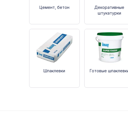
Цемент, бетон
Декоративные
штукатурки
Шпаклевки
Готовые шпаклевк