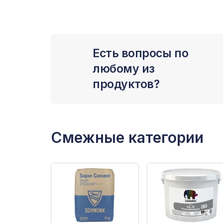
Есть вопросы по
любому из
продуктов?
Смежные категории