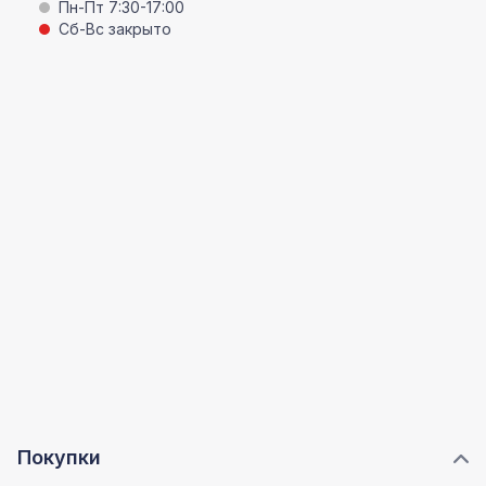
Пн-Пт 7:30-17:00
Сб-Вс закрыто
Покупки