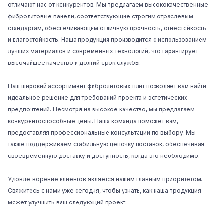
отличают нас от конкурентов. Мы предлагаем высококачественные
фибролитовые панели, соответствующие строгим отраслевым
стандартам, обеспечивающим отличную прочность, огнестойкость
и влагостойкость. Наша продукция производится с использованием
лучших материалов и современных технологий, что гарантирует
высочайшее качество и долгий срок службы.
Наш широкий ассортимент фибролитовых плит позволяет вам найти
идеальное решение для требований проекта и эстетических
предпочтений. Несмотря на высокое качество, мы предлагаем
конкурентоспособные цены. Наша команда поможет вам,
предоставляя профессиональные консультации по выбору. Мы
также поддерживаем стабильную цепочку поставок, обеспечивая
своевременную доставку и доступность, когда это необходимо.
Удовлетворение клиентов является нашим главным приоритетом.
Свяжитесь с нами уже сегодня, чтобы узнать, как наша продукция
может улучшить ваш следующий проект.