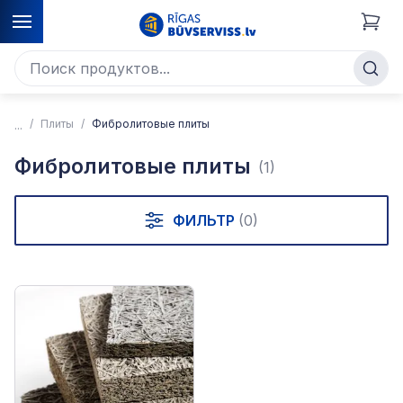
Плиты
Фибролитовые плиты
Фибролитовые плиты
(1)
ФИЛЬТР
(0)