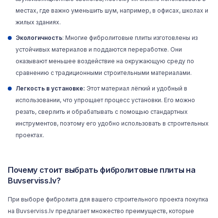
местах, где важно уменьшить шум, например, в офисах, школах и
жилых зданиях.
Экологичность
: Многие фибролитовые плиты изготовлены из
устойчивых материалов и поддаются переработке. Они
оказывают меньшее воздействие на окружающую среду по
сравнению с традиционными строительными материалами.
Легкость в установке:
Этот материал лёгкий и удобный в
использовании, что упрощает процесс установки. Его можно
резать, сверлить и обрабатывать с помощью стандартных
инструментов, поэтому его удобно использовать в строительных
проектах.
Почему стоит выбрать фибролитовые плиты на
Buvserviss.lv?
При выборе фибролита для вашего строительного проекта покупка
на Buvserviss.lv предлагает множество преимуществ, которые