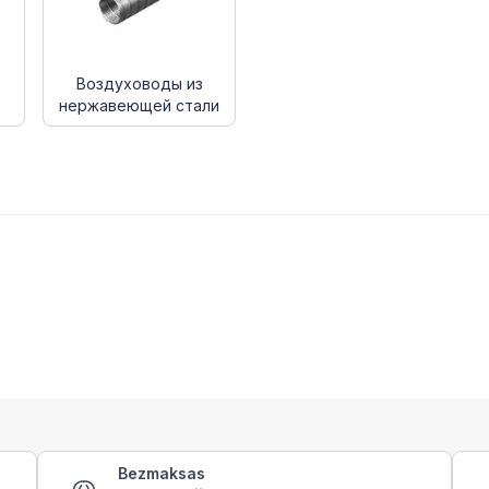
Воздуховоды из
нержавеющей стали
Bezmaksas