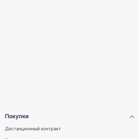
Покупки
Дистанционный контракт