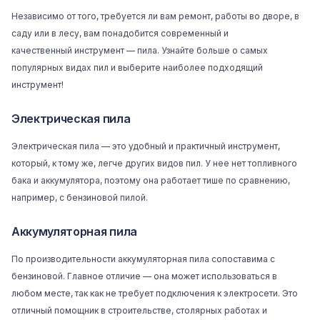
Независимо от того, требуется ли вам ремонт, работы во дворе, в
саду или в лесу, вам понадобится современный и
качественный
инструмент
— пила. Узнайте больше о самых
популярных видах пил и выберите наиболее подходящий
инструмент!
Электрическая пила
Электрическая пила — это удобный и практичный инструмент,
который, к тому же, легче других видов пил. У нее нет топливного
бака и аккумулятора, поэтому она работает тише по сравнению,
например, с бензиновой пилой.
Аккумуляторная пила
По производительности аккумуляторная пила сопоставима с
бензиновой. Главное отличие — она может использоваться в
любом месте, так как не требует подключения к электросети. Это
отличный помощник в строительстве, столярных работах и