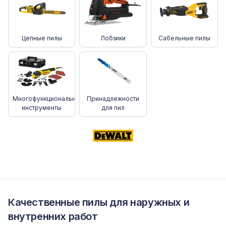
Цепные пилы
Лобзики
Сабельные пилы
Многофункциональные
Принадлежности
инструменты
для пил
Качественные пилы для наружных и
внутренних работ