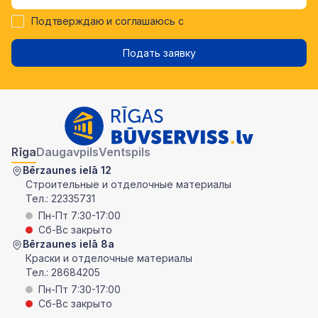
Подтверждаю и соглашаюсь с
Подать заявку
Rīga
Daugavpils
Ventspils
Bērzaunes ielā 12
Строительные и отделочные материалы
Тел.:
22335731
Пн-Пт 7:30-17:00
Сб-Вс закрыто
Bērzaunes ielā 8a
Краски и отделочные материалы
Тел.:
28684205
Пн-Пт 7:30-17:00
Сб-Вс закрыто