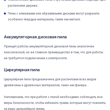
распиловки дерева.
Пилы с алмазными или абразивными дисками могут разрезать
особенно твердые материалы, такие как металл.
Аккумуляторная дисковая пила
Принцип работы аккумуляторной дисковой пилы аналогичен
классической, но ее главное преимущество в том, что для работы
не требуется подключение к электросети.
Циркулярная пила
Циркулярная пила предназначена для распиловки всех видов
древесины и древесных материалов, таких как фанера.
Напоминаем, что при работе с пилой необходимо соблюдать все
меры безопасности, чтобы избежать травм, которые могут повлиять
на вашу дальнейшую жизнь.