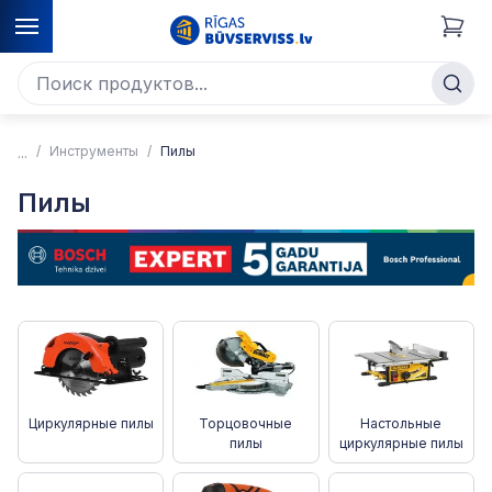
Инструменты
Пилы
Пилы
Циркулярные пилы
Торцовочные
Настольные
пилы
циркулярные пилы