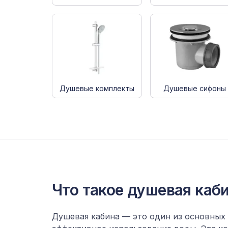
Душевые комплекты
Душевые сифоны
Что такое душевая каб
Душевая кабина — это один из основных