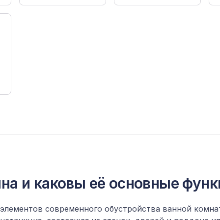
ина и каковы её основные фун
 элементов современного обустройства ванной комна