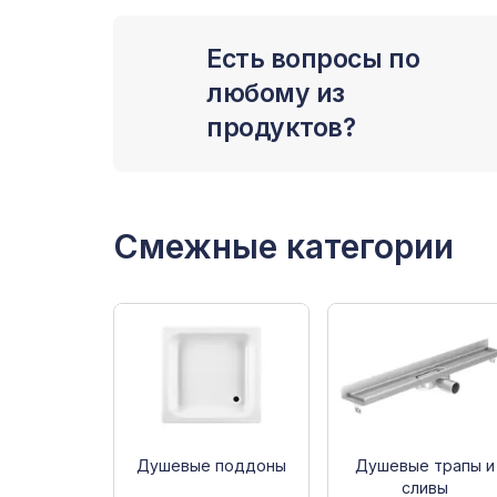
Есть вопросы по
любому из
продуктов?
Смежные категории
Душевые поддоны
Душевые трапы и
сливы