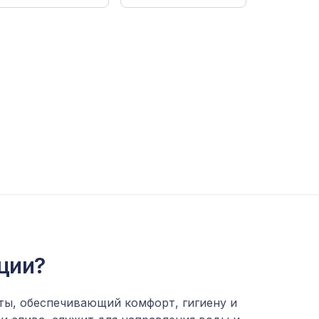
кции?
ты, обеспечивающий комфорт, гигиену и