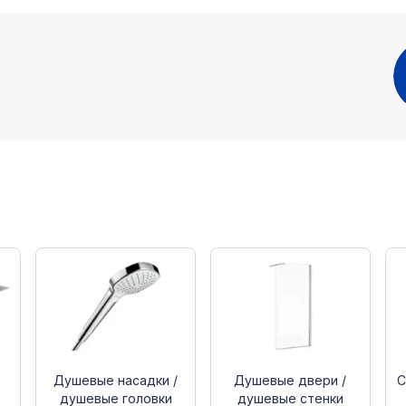
Душевые насадки /
Душевые двери /
С
душевые головки
душевые стенки