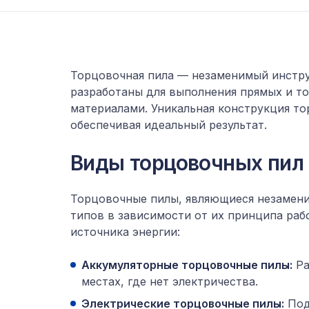
Торцовочная пила — незаменимый
инстр
разработаны для выполнения прямых и то
материалами. Уникальная конструкция то
обеспечивая идеальный результат.
Виды торцовочных пил
Торцовочные пилы, являющиеся незамени
типов в зависимости от их принципа рабо
источника энергии:
Аккумуляторные торцовочные пилы:
Ра
местах, где нет электричества.
Электрические торцовочные пилы:
Подх