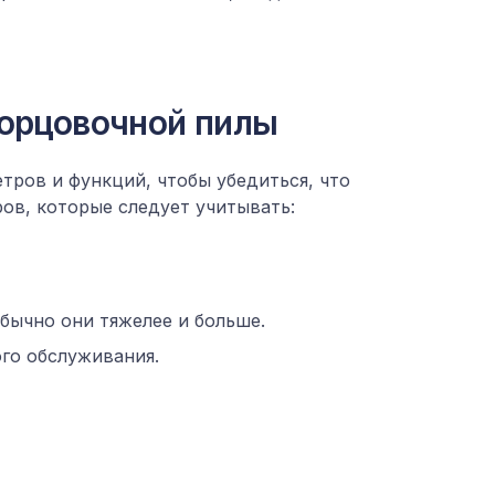
торцовочной пилы
ров и функций, чтобы убедиться, что
ов, которые следует учитывать:
обычно они тяжелее и больше.
ого обслуживания.