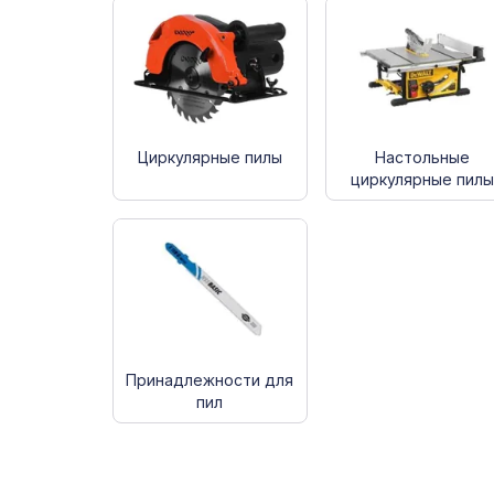
Циркулярные пилы
Настольные
циркулярные пилы
Принадлежности для
пил