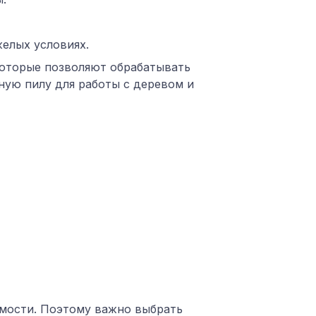
елых условиях.
оторые позволяют обрабатывать
ную пилу для работы с деревом и
имости. Поэтому важно выбрать