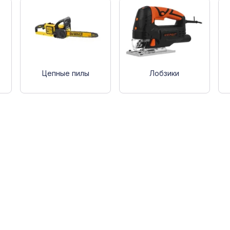
Цепные пилы
Лобзики