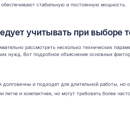
и обеспечивают стабильную и постоянную мощность.
едует учитывать при выборе 
мательно рассмотреть несколько технических парамет
их нужд. Вот подробное объяснение основных фактор
и долговечны и подходят для длительной работы, но 
ли легче и компактнее, но могут требовать более част