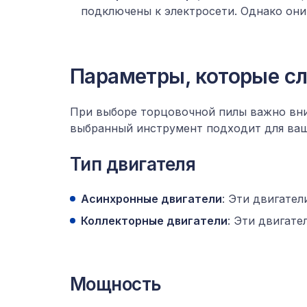
подключены к электросети. Однако он
Параметры, которые сл
При выборе торцовочной пилы важно вни
выбранный инструмент подходит для ваш
Тип двигателя
Асинхронные двигатели
: Эти двигател
Коллекторные двигатели
: Эти двигате
Мощность