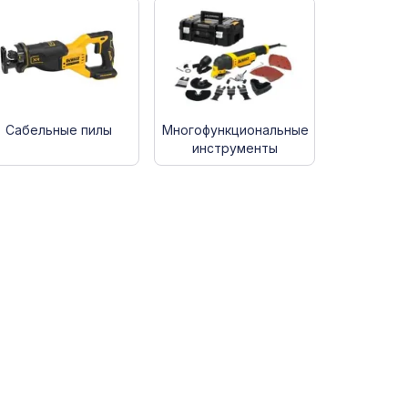
Сабельные пилы
Многофункциональные
инструменты