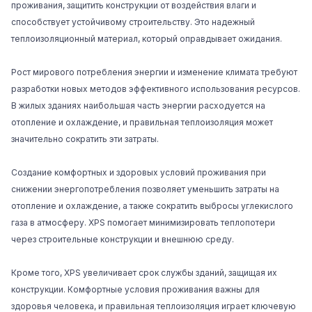
проживания, защитить конструкции от воздействия влаги и
способствует устойчивому строительству. Это надежный
теплоизоляционный материал, который оправдывает ожидания.
Рост мирового потребления энергии и изменение климата требуют
разработки новых методов эффективного использования ресурсов.
В жилых зданиях наибольшая часть энергии расходуется на
отопление и охлаждение, и правильная теплоизоляция может
значительно сократить эти затраты.
Создание комфортных и здоровых условий проживания при
снижении энергопотребления позволяет уменьшить затраты на
отопление и охлаждение, а также сократить выбросы углекислого
газа в атмосферу. XPS помогает минимизировать теплопотери
через строительные конструкции и внешнюю среду.
Кроме того, XPS увеличивает срок службы зданий, защищая их
конструкции. Комфортные условия проживания важны для
здоровья человека, и правильная теплоизоляция играет ключевую