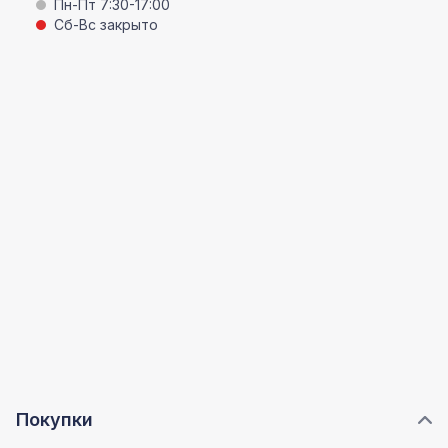
Пн-Пт 7:30-17:00
Сб-Вс закрыто
Покупки