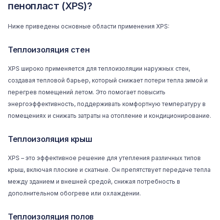
пенопласт (XPS)?
Ниже приведены основные области применения XPS:
Теплоизоляция стен
XPS широко применяется для теплоизоляции наружных стен,
создавая тепловой барьер, который снижает потери тепла зимой и
перегрев помещений летом. Это помогает повысить
энергоэффективность, поддерживать комфортную температуру в
помещениях и снижать затраты на отопление и кондиционирование.
Теплоизоляция крыш
XPS – это эффективное решение для утепления различных типов
крыш, включая плоские и скатные. Он препятствует передаче тепла
между зданием и внешней средой, снижая потребность в
дополнительном обогреве или охлаждении.
Теплоизоляция полов