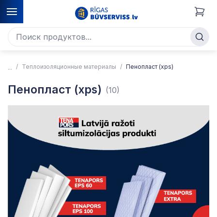
Теплоизоляционные материалы
Пенопласт (xps)
Пенопласт (xps)
(10)