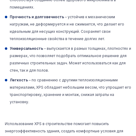
помещениях.
Прочность и долговечность
– устойчив к механическим
нагрузкам, не деформируется и не сжимается, что делает его
идеальным для несущих конструкций. Сохраняет свои
теплоизоляционные свойства в течение долгих лет.
Универсальность
– выпускается в разных толщинах, плотностях и
размерах, что позволяет подобрать оптимальное решение для
различных строительных задач. Может использоваться как для
стен, так и для полов.
Легкость
– по сравнению с другими теплоизоляционными
материалами, XPS обладает небольшим весом, что упрощает его
транспортировку, хранение и монтаж, снижая затраты на
установку.
Использование XPS в строительстве помогает повысить
энергоэффективность здания, создать комфортные условия для