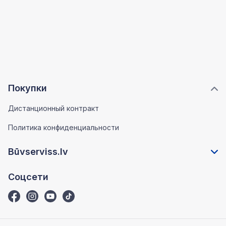
Покупки
Дистанционный контракт
Политика конфиденциальности
Būvserviss.lv
Соцсети