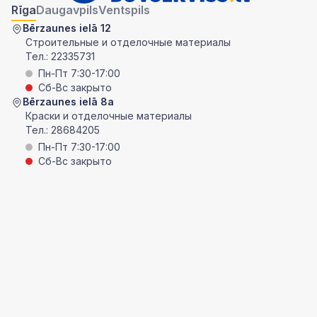
Rīga
Daugavpils
Ventspils
Bērzaunes ielā 12
Строительные и отделочные материалы
Тел.:
22335731
Пн-Пт 7:30-17:00
Сб-Вс закрыто
Bērzaunes ielā 8a
Краски и отделочные материалы
Тел.:
28684205
Пн-Пт 7:30-17:00
Сб-Вс закрыто