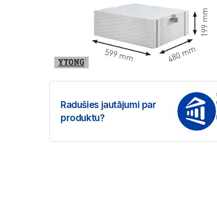
Radušies jautājumi par
produktu?