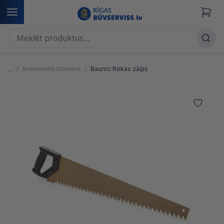
Instrumenti blokiem
Bauroc Rokas zāģis