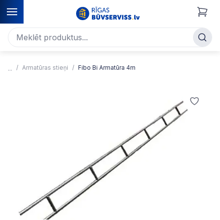
Armatūras stieņi
Fibo Bi Armatūra 4m