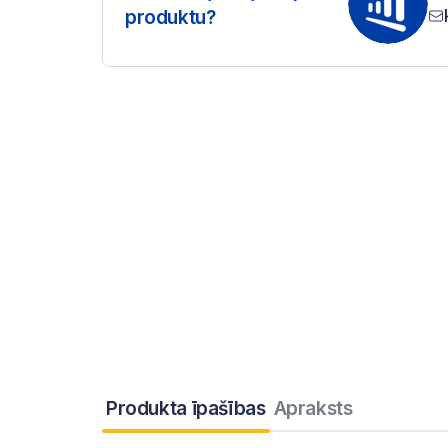
produktu?
Produkta īpašības
Apraksts