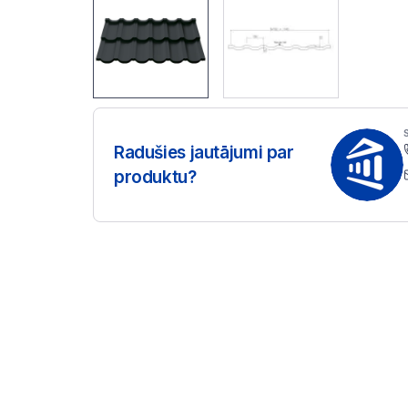
Radušies jautājumi par
produktu?