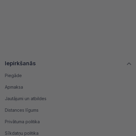
Iepirkšanās
Piegāde
Apmaksa
Jautājumi un atbildes
Distances līgums
Privātuma politika
Sīkdatņu politika