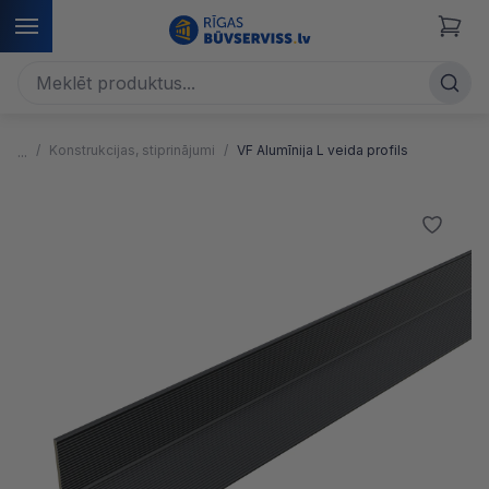
Konstrukcijas, stiprinājumi
VF Alumīnija L veida profils