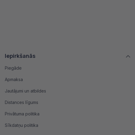
Iepirkšanās
Piegāde
Apmaksa
Jautājumi un atbildes
Distances līgums
Privātuma politika
Sīkdatņu politika