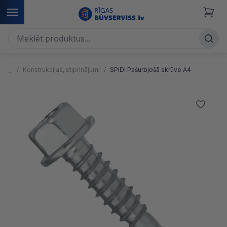
Konstrukcijas, stiprinājumi
SPIDI Pašurbjošā skrūve A4