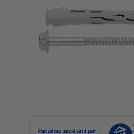
Radušies jautājumi par