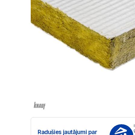
Radušies jautājumi par