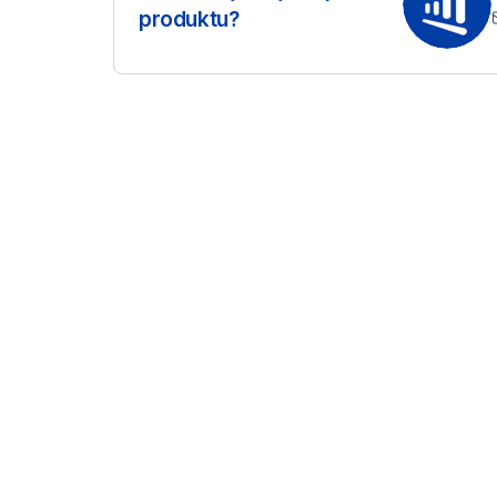
produktu?