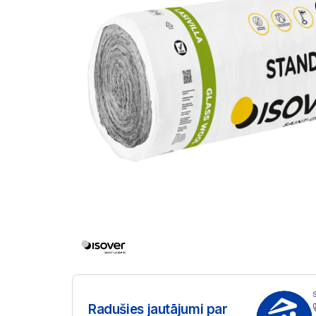
Radušies jautājumi par