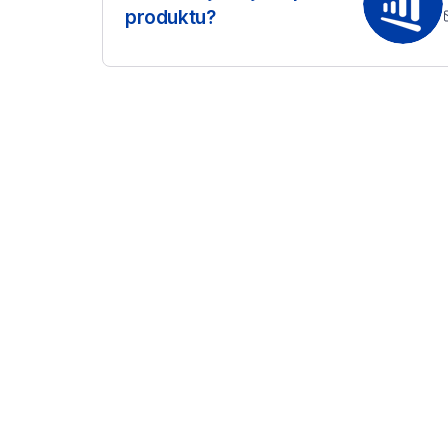
produktu?