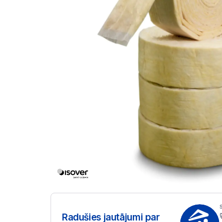
Radušies jautājumi par