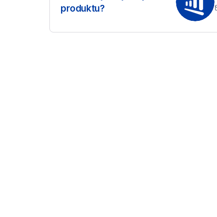
produktu?