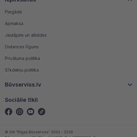
Piegāde
Apmaksa
Jautājumi un atbildes
Distances līgums
Privātuma politika
Sīkdatņu politika
Būvserviss.lv
Sociālie tīkli
© SIA “Rīgas Būvserviss” 2002 - 2026