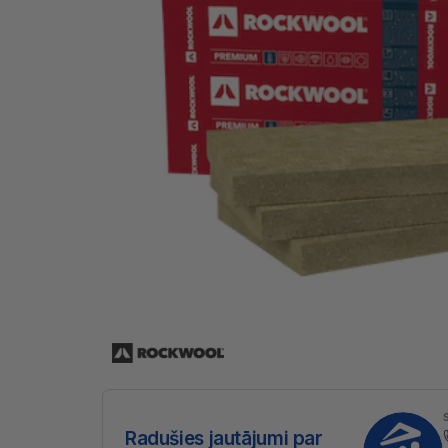
Radušies jautājumi par