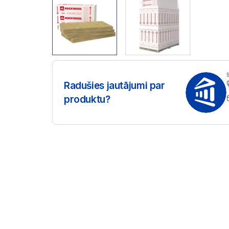
Radušies jautājumi par
produktu?