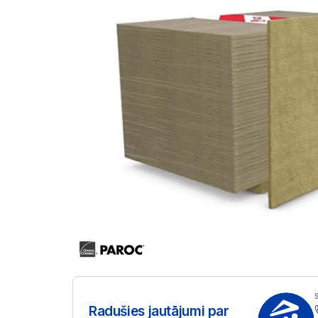
Radušies jautājumi par