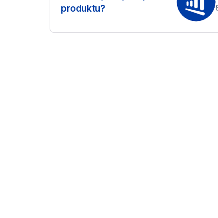
produktu?