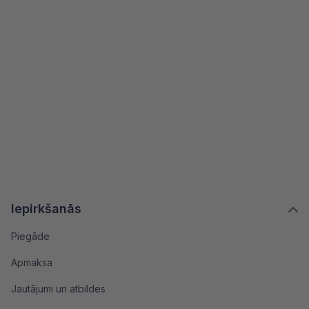
Iepirkšanās
Piegāde
Apmaksa
Jautājumi un atbildes