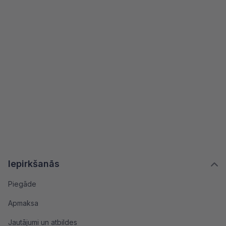
Iepirkšanās
Piegāde
Apmaksa
Jautājumi un atbildes