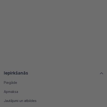
Iepirkšanās
Piegāde
Apmaksa
Jautājumi un atbildes