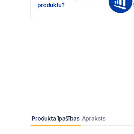
produktu?
Produkta īpašības
Apraksts