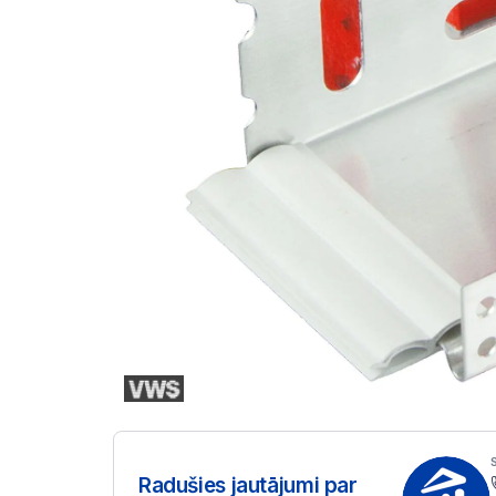
Radušies jautājumi par