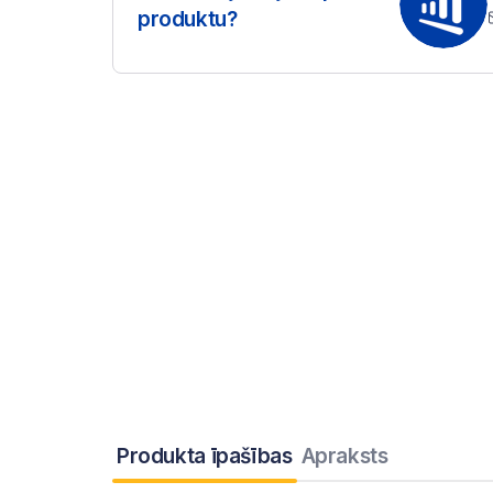
produktu?
Produkta īpašības
Apraksts