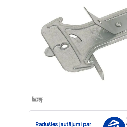
Radušies jautājumi par