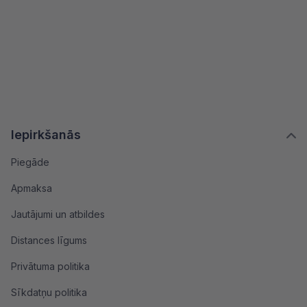
Iepirkšanās
Piegāde
Apmaksa
Jautājumi un atbildes
Distances līgums
Privātuma politika
Sīkdatņu politika