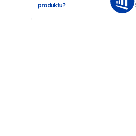
produktu?