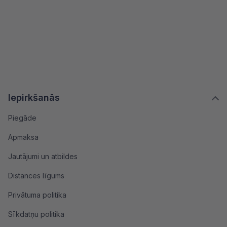
Iepirkšanās
Piegāde
Apmaksa
Jautājumi un atbildes
Distances līgums
Privātuma politika
Sīkdatņu politika