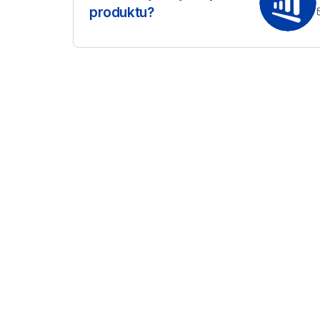
produktu?