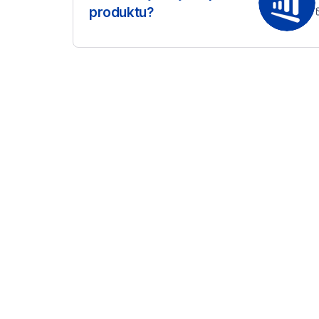
produktu?