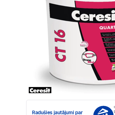
Radušies jautājumi par