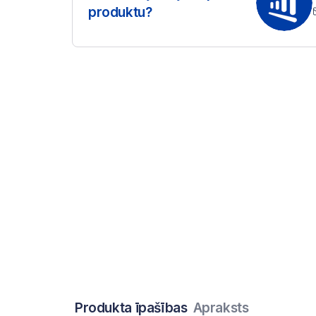
produktu?
Produkta īpašības
Apraksts