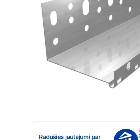
Radušies jautājumi par