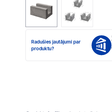
Radušies jautājumi par
produktu?