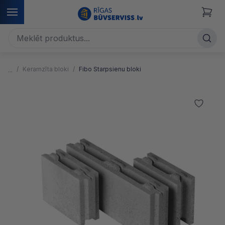
Keramzīta bloki
Fibo Starpsienu bloki