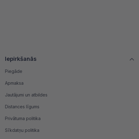
Iepirkšanās
Piegāde
Apmaksa
Jautājumi un atbildes
Distances līgums
Privātuma politika
Sīkdatņu politika