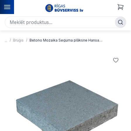
Bruģis
Betono Mozaika Seguma plāksne Hansa 6 300x300x60mm