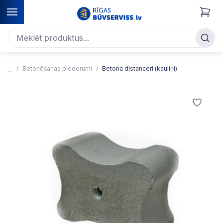
Betonēšanas piederumi
Betona distanceri (kauliņi)