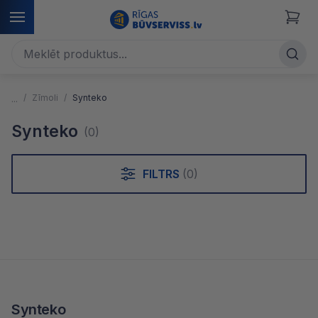
Zīmoli
Synteko
Synteko
(0)
FILTRS
(0)
Synteko