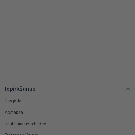
Iepirkšanās
Piegāde
Apmaksa
Jautājumi un atbildes