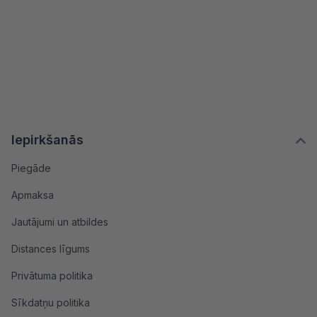
Iepirkšanās
Piegāde
Apmaksa
Jautājumi un atbildes
Distances līgums
Privātuma politika
Sīkdatņu politika