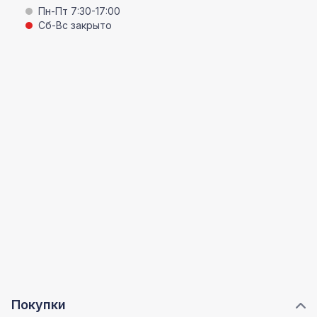
Пн-Пт 7:30-17:00
Сб-Вс закрыто
Покупки