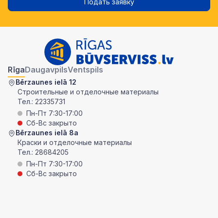
Подать заявку
Rīga
Daugavpils
Ventspils
Bērzaunes ielā 12
Строительные и отделочные материалы
Тел.:
22335731
Пн-Пт 7:30-17:00
Сб-Вс закрыто
Bērzaunes ielā 8a
Краски и отделочные материалы
Тел.:
28684205
Пн-Пт 7:30-17:00
Сб-Вс закрыто