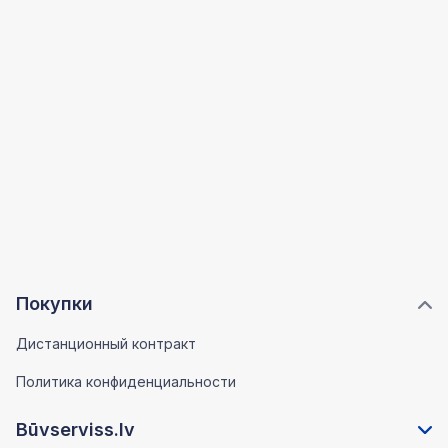
Покупки
Дистанционный контракт
Политика конфиденциальности
Būvserviss.lv