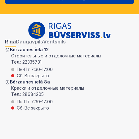
Rīga
Daugavpils
Ventspils
Bērzaunes ielā 12
Строительные и отделочные материалы
Тел.:
22335731
Пн-Пт 7:30-17:00
Сб-Вс закрыто
Bērzaunes ielā 8a
Краски и отделочные материалы
Тел.:
28684205
Пн-Пт 7:30-17:00
Сб-Вс закрыто