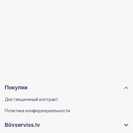
Покупки
Дистанционный контракт
Политика конфиденциальности
Būvserviss.lv