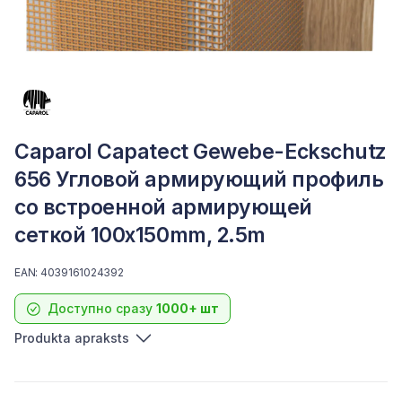
Caparol Capatect Gewebe-Eckschutz
656 Угловой армирующий профиль
со встроенной армирующей
сеткой 100x150mm, 2.5m
EAN: 4039161024392
Доступно сразу
1000+ шт
Produkta apraksts