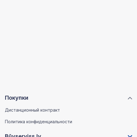
Покупки
Дистанционный контракт
Политика конфиденциальности
Būvserviss.lv