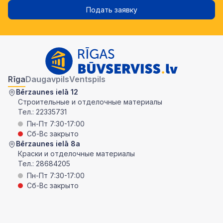
Подать заявку
Rīga
Daugavpils
Ventspils
Bērzaunes ielā 12
Строительные и отделочные материалы
Тел.:
22335731
Пн-Пт 7:30-17:00
Сб-Вс закрыто
Bērzaunes ielā 8a
Краски и отделочные материалы
Тел.:
28684205
Пн-Пт 7:30-17:00
Сб-Вс закрыто