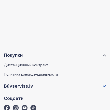
Покупки
Дистанционный контракт
Политика конфиденциальности
Būvserviss.lv
Соцсети