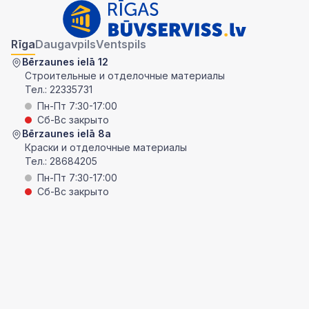
Rīga
Daugavpils
Ventspils
Bērzaunes ielā 12
Строительные и отделочные материалы
Тел.:
22335731
Пн-Пт 7:30-17:00
Сб-Вс закрыто
Bērzaunes ielā 8a
Краски и отделочные материалы
Тел.:
28684205
Пн-Пт 7:30-17:00
Сб-Вс закрыто