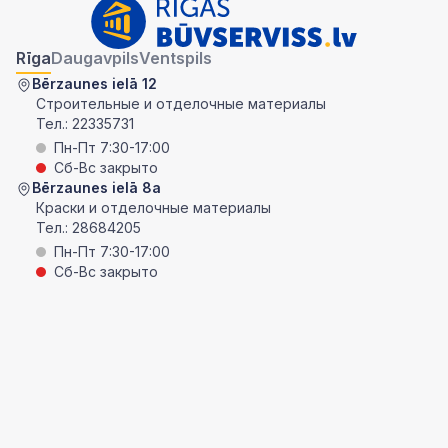
Rīga
Daugavpils
Ventspils
Bērzaunes ielā 12
Строительные и отделочные материалы
Тел.:
22335731
Пн-Пт 7:30-17:00
Сб-Вс закрыто
Bērzaunes ielā 8a
Краски и отделочные материалы
Тел.:
28684205
Пн-Пт 7:30-17:00
Сб-Вс закрыто