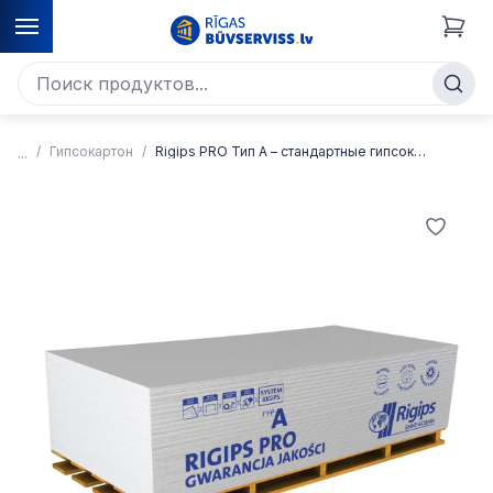
Гипсокартон
Rigips PRO Тип А – стандартные гипсокартонные плиты