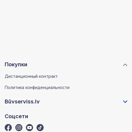
Покупки
Дистанционный контракт
Политика конфиденциальности
Būvserviss.lv
Соцсети