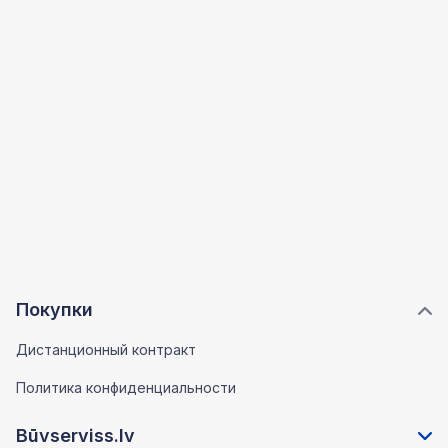
Покупки
Дистанционный контракт
Политика конфиденциальности
Būvserviss.lv