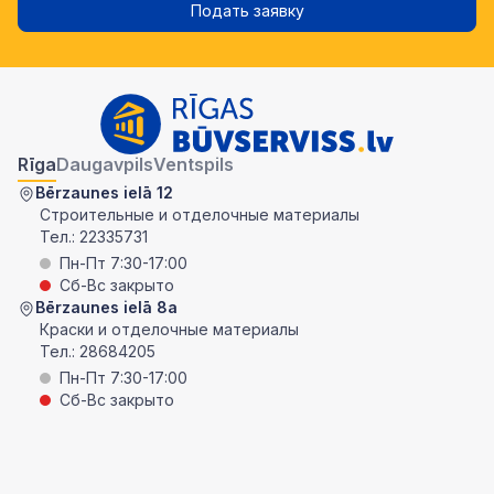
Подать заявку
Rīga
Daugavpils
Ventspils
Bērzaunes ielā 12
Строительные и отделочные материалы
Тел.:
22335731
Пн-Пт 7:30-17:00
Сб-Вс закрыто
Bērzaunes ielā 8a
Краски и отделочные материалы
Тел.:
28684205
Пн-Пт 7:30-17:00
Сб-Вс закрыто