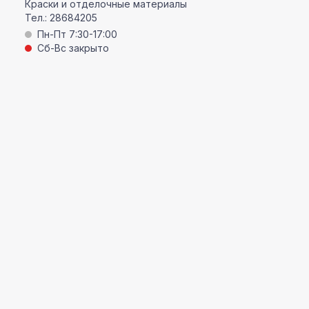
Краски и отделочные материалы
Тел.:
28684205
Пн-Пт 7:30-17:00
Сб-Вс закрыто